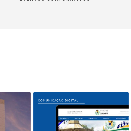
COMUNICAÇÃO DIGITAL