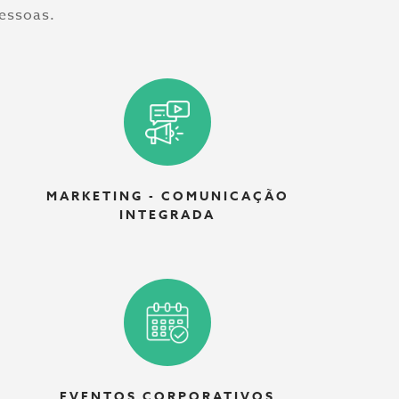
essoas.
MARKETING - COMUNICAÇÃO
INTEGRADA
EVENTOS CORPORATIVOS