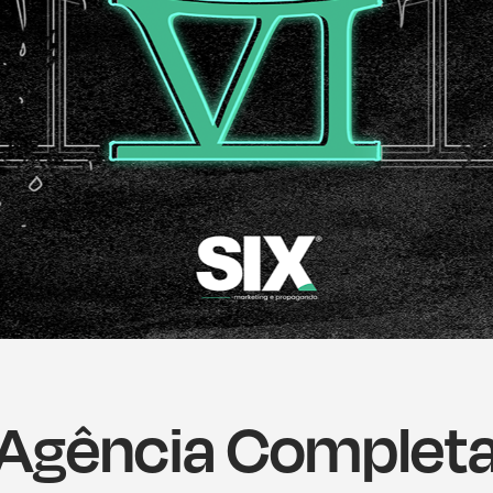
Agência Complet