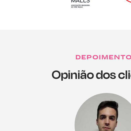
DEPOIMENT
Opinião dos cl