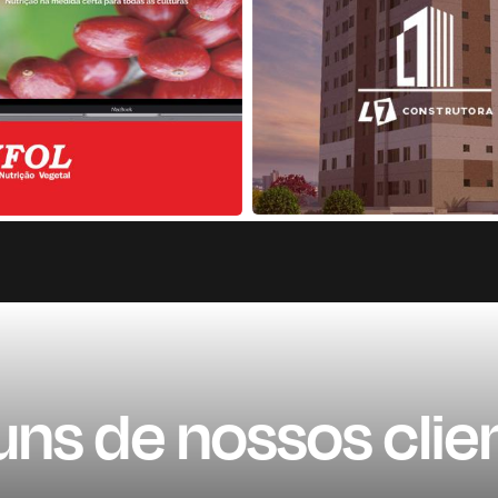
uns de nossos clie