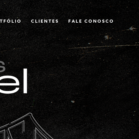
TFÓLIO
CLIENTES
FALE CONOSCO