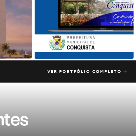
VER PORTFÓLIO COMPLETO
ntes