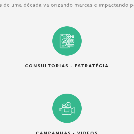
s de uma década valorizando marcas e impactando p
CONSULTORIAS - ESTRATÉGIA
CAMPANHAS - VÍDEOS